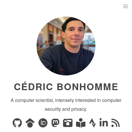
CÉDRIC BONHOMME
A computer scientist, intensely interested in computer
security and privacy.