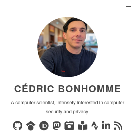
CÉDRIC BONHOMME
A computer scientist, intensely interested in computer
security and privacy.