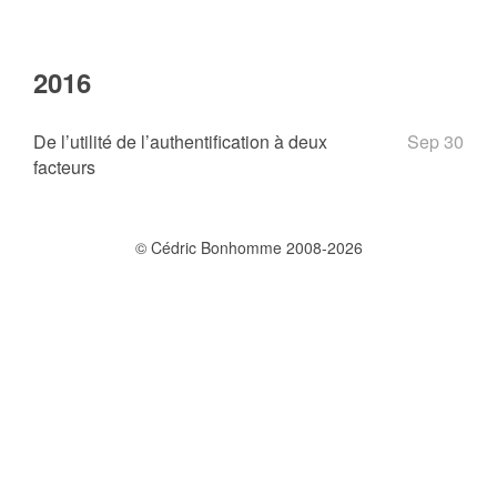
2016
De l’utilité de l’authentification à deux
Sep 30
facteurs
© Cédric Bonhomme 2008-2026