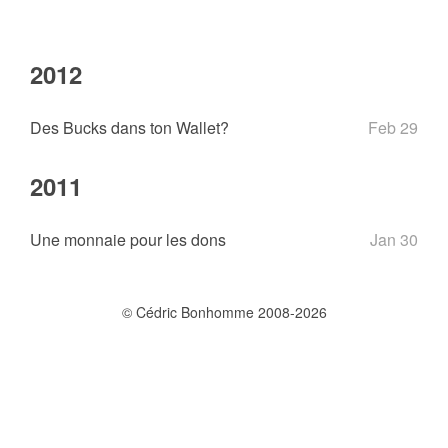
2012
Des Bucks dans ton Wallet?
Feb 29
2011
Une monnaie pour les dons
Jan 30
© Cédric Bonhomme 2008-2026