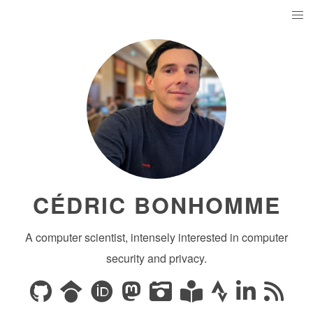
CÉDRIC BONHOMME
A computer scientist, intensely interested in computer
security and privacy.