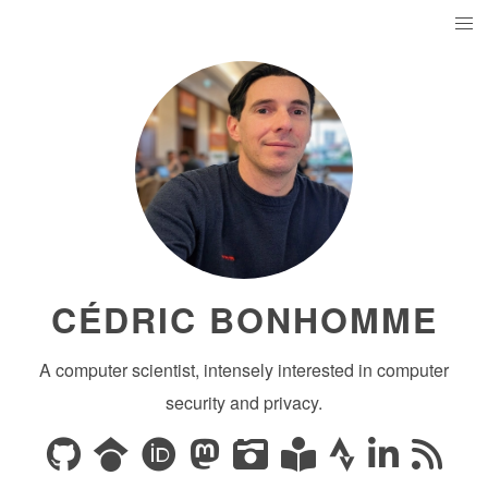
CÉDRIC BONHOMME
A computer scientist, intensely interested in computer
security and privacy.