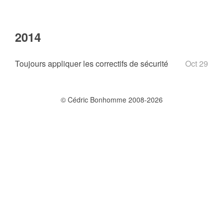
2014
Toujours appliquer les correctifs de sécurité
Oct 29
© Cédric Bonhomme 2008-2026