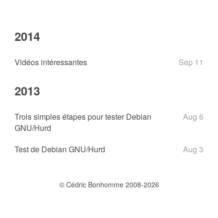
2014
Vidéos intéressantes
Sep 11
2013
Trois simples étapes pour tester Debian
Aug 6
GNU/Hurd
Test de Debian GNU/Hurd
Aug 3
© Cédric Bonhomme 2008-2026