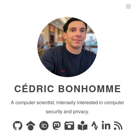
CÉDRIC BONHOMME
A computer scientist, intensely interested in computer
security and privacy.