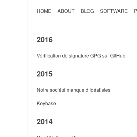
HOME
ABOUT
BLOG
SOFTWARE
P
2016
Vérification de signature GPG sur GitHub
2015
Notre société manque d’idéalistes
Keybase
2014