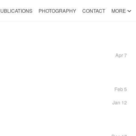
UBLICATIONS
PHOTOGRAPHY
CONTACT
MORE
Apr 7
Feb 5
Jan 12