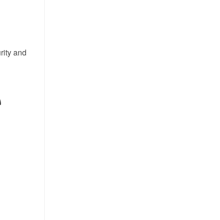
rity and