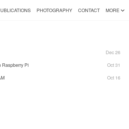
UBLICATIONS
PHOTOGRAPHY
CONTACT
MORE
Dec 26
 Raspberry Pi
Oct 31
AM
Oct 16