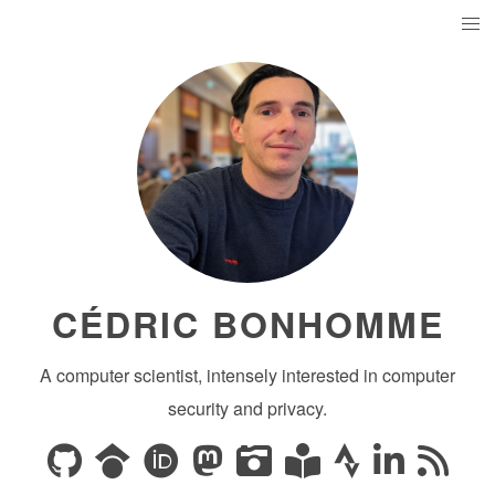
CÉDRIC BONHOMME
A computer scientist, intensely interested in computer
security and privacy.