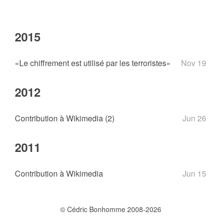
2015
«Le chiffrement est utilisé par les terroristes»
Nov 19
2012
Contribution à Wikimedia (2)
Jun 26
2011
Contribution à Wikimedia
Jun 15
© Cédric Bonhomme 2008-2026