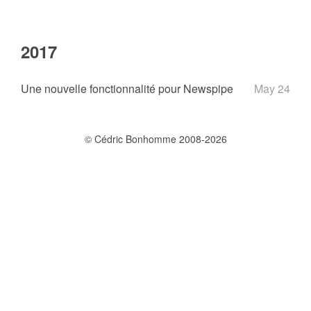
2017
Une nouvelle fonctionnalité pour Newspipe
May 24
© Cédric Bonhomme 2008-2026