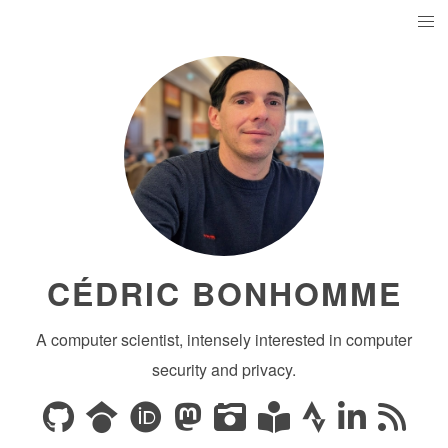
CÉDRIC BONHOMME
A computer scientist, intensely interested in computer
security and privacy.