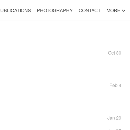
UBLICATIONS
PHOTOGRAPHY
CONTACT
MORE
Oct 30
Feb 4
Jan 29