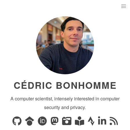
CÉDRIC BONHOMME
A computer scientist, intensely interested in computer
security and privacy.