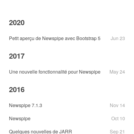
2020
Petit aperçu de Newspipe avec Bootstrap 5
Jun 23
2017
Une nouvelle fonctionnalité pour Newspipe
May 24
2016
Newspipe 7.1.3
Nov 14
Newspipe
Oct 10
Quelques nouvelles de JARR
Sep 21