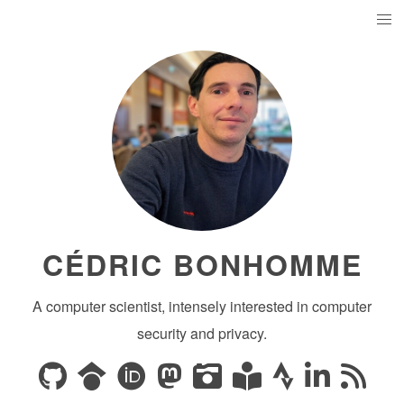
CÉDRIC BONHOMME
A computer scientist, intensely interested in computer
security and privacy.