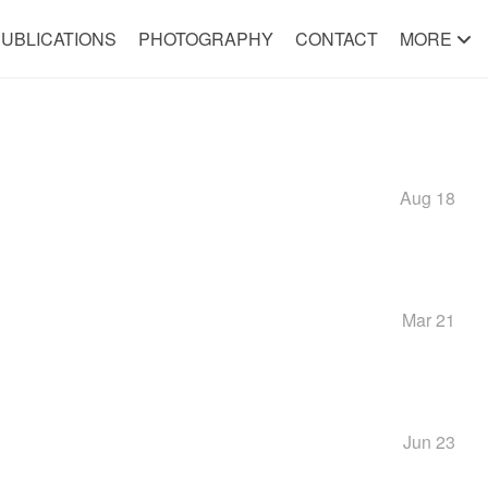
UBLICATIONS
PHOTOGRAPHY
CONTACT
MORE
Aug 18
Mar 21
Jun 23