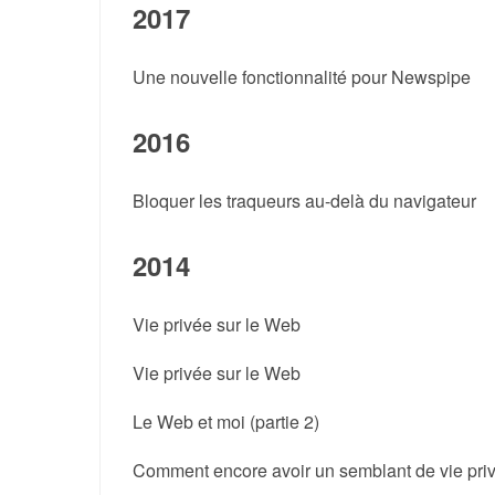
2017
Une nouvelle fonctionnalité pour Newspipe
2016
Bloquer les traqueurs au-delà du navigateur
2014
Vie privée sur le Web
Vie privée sur le Web
Le Web et moi (partie 2)
Comment encore avoir un semblant de vie pri