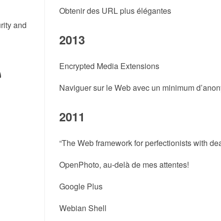
Obtenir des URL plus élégantes
rity and
2013
Encrypted Media Extensions
Naviguer sur le Web avec un minimum d’ano
2011
“The Web framework for perfectionists with de
OpenPhoto, au-delà de mes attentes!
Google Plus
Webian Shell