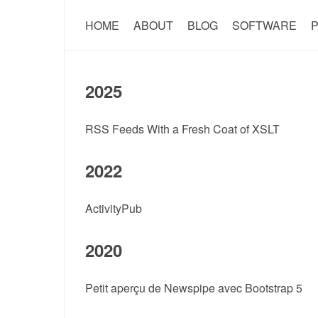
HOME
ABOUT
BLOG
SOFTWARE
P
2025
RSS Feeds With a Fresh Coat of XSLT
2022
ActivityPub
2020
Petit aperçu de Newspipe avec Bootstrap 5