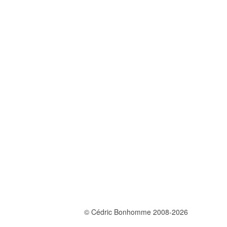
© Cédric Bonhomme 2008-2026