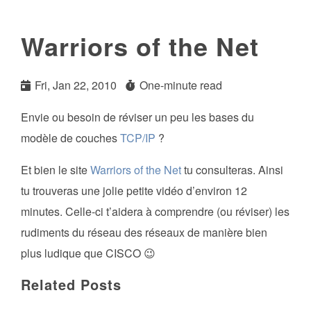
Warriors of the Net
Fri, Jan 22, 2010
One-minute read
Envie ou besoin de réviser un peu les bases du
modèle de couches
TCP/IP
?
Et bien le site
Warriors of the Net
tu consulteras. Ainsi
tu trouveras une jolie petite vidéo d’environ 12
minutes. Celle-ci t’aidera à comprendre (ou réviser) les
rudiments du réseau des réseaux de manière bien
plus ludique que CISCO 😉
Related Posts