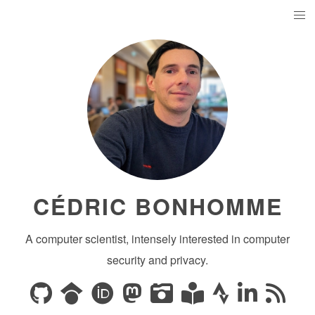
CÉDRIC BONHOMME
A computer scientist, intensely interested in computer
security and privacy.