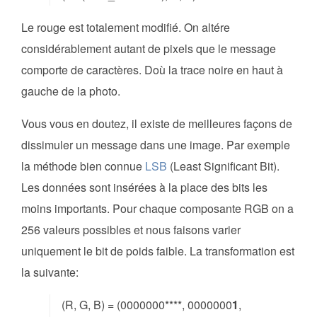
Le rouge est totalement modifié. On altére
considérablement autant de pixels que le message
comporte de caractères. Doù la trace noire en haut à
gauche de la photo.
Vous vous en doutez, il existe de meilleures façons de
dissimuler un message dans une image. Par exemple
la méthode bien connue
LSB
(Least Significant Bit).
Les données sont insérées à la place des bits les
moins importants. Pour chaque composante RGB on a
256 valeurs possibles et nous faisons varier
uniquement le bit de poids faible. La transformation est
la suivante:
(R, G, B) = (0000000****, 0000000
1
,