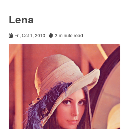
Lena
Fri, Oct 1, 2010
2-minute read