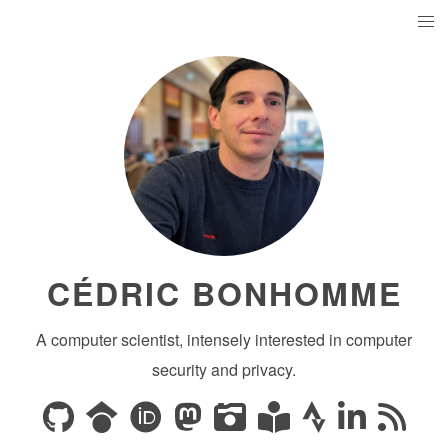
CÉDRIC BONHOMME
A computer scientist, intensely interested in computer
security and privacy.