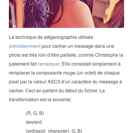
La technique de stéganographie utilisée
précédemment
pour cacher un message dans une
photo est très loin d’être parfaite, comme Christophe la
justement fait
remarquer
. Elle consistait simplement à
remplacer la composante rouge (un octet) de chaque
pixel par la valeur ASCII d’un caractère du message à
cacher. Ceci en partant du début du fichier. La
transformation est la suivante:
(R, G, B)
devient:
(ord(ascii_character), G, B)