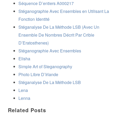
Séquence D’entiers A000217
Stéganographie Avec Ensembles en Utilisant La
Fonction Identité
Stéganalyse De La Méthode LSB (Avec Un
Ensemble De Nombres Décrit Par Crible
D’Eratosthenes)
Stéganographie Avec Ensembles
Elisha
Simple Art of Steganography
Photo Libre D’Irlande
Stéganalyse De La Méthode LSB
Lena
Lenna
Related Posts