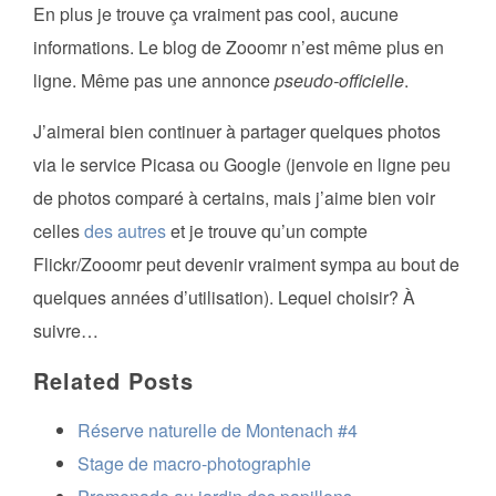
En plus je trouve ça vraiment pas cool, aucune
informations. Le blog de Zooomr n’est même plus en
ligne. Même pas une annonce
pseudo-officielle
.
J’aimerai bien continuer à partager quelques photos
via le service Picasa ou Google (jenvoie en ligne peu
de photos comparé à certains, mais j’aime bien voir
celles
des autres
et je trouve qu’un compte
Flickr/Zooomr peut devenir vraiment sympa au bout de
quelques années d’utilisation). Lequel choisir? À
suivre…
Related Posts
Réserve naturelle de Montenach #4
Stage de macro-photographie