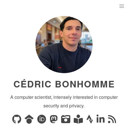
CÉDRIC BONHOMME
A computer scientist, intensely interested in computer
security and privacy.