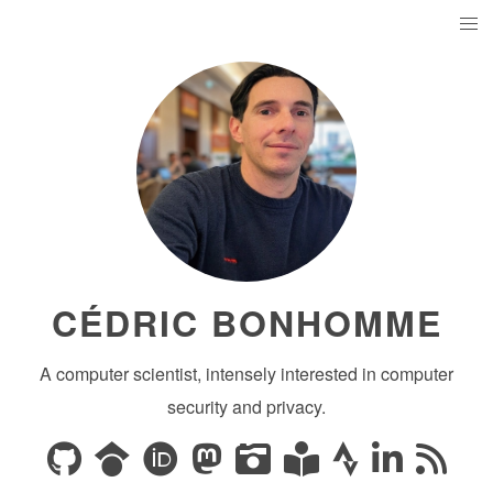
CÉDRIC BONHOMME
A computer scientist, intensely interested in computer
security and privacy.