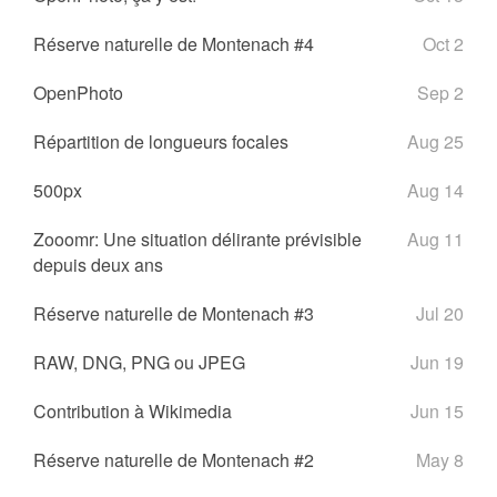
Réserve naturelle de Montenach #4
Oct 2
OpenPhoto
Sep 2
Répartition de longueurs focales
Aug 25
500px
Aug 14
Zooomr: Une situation délirante prévisible
Aug 11
depuis deux ans
Réserve naturelle de Montenach #3
Jul 20
RAW, DNG, PNG ou JPEG
Jun 19
Contribution à Wikimedia
Jun 15
Réserve naturelle de Montenach #2
May 8