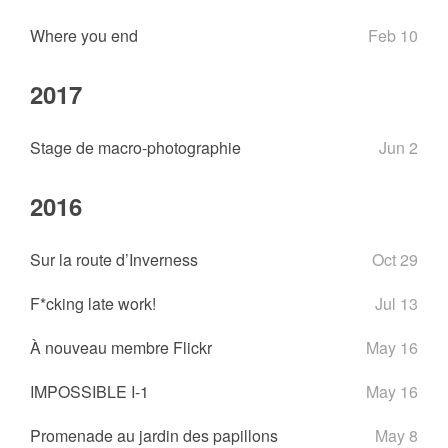
Where you end
Feb 10
2017
Stage de macro-photographie
Jun 2
2016
Sur la route d’Inverness
Oct 29
F*cking late work!
Jul 13
À nouveau membre Flickr
May 16
IMPOSSIBLE I-1
May 16
Promenade au jardin des papillons
May 8