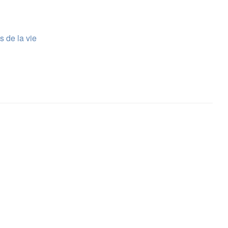
s de la vie