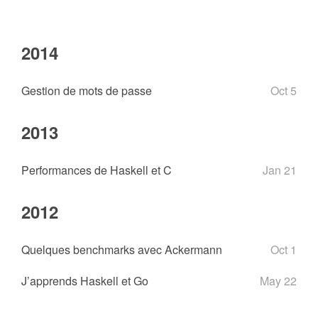
2014
Gestion de mots de passe
Oct 5
2013
Performances de Haskell et C
Jan 21
2012
Quelques benchmarks avec Ackermann
Oct 1
J’apprends Haskell et Go
May 22