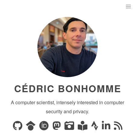
CÉDRIC BONHOMME
A computer scientist, intensely interested in computer
security and privacy.