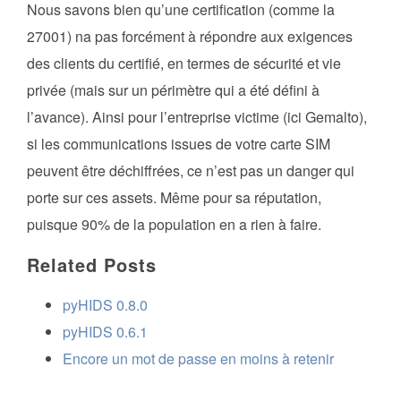
Nous savons bien qu’une certification (comme la
27001) na pas forcément à répondre aux exigences
des clients du certifié, en termes de sécurité et vie
privée (mais sur un périmètre qui a été défini à
l’avance). Ainsi pour l’entreprise victime (ici Gemalto),
si les communications issues de votre carte SIM
peuvent être déchiffrées, ce n’est pas un danger qui
porte sur ces assets. Même pour sa réputation,
puisque 90% de la population en a rien à faire.
Related Posts
pyHIDS 0.8.0
pyHIDS 0.6.1
Encore un mot de passe en moins à retenir