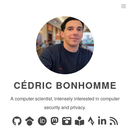
CÉDRIC BONHOMME
A computer scientist, intensely interested in computer
security and privacy.