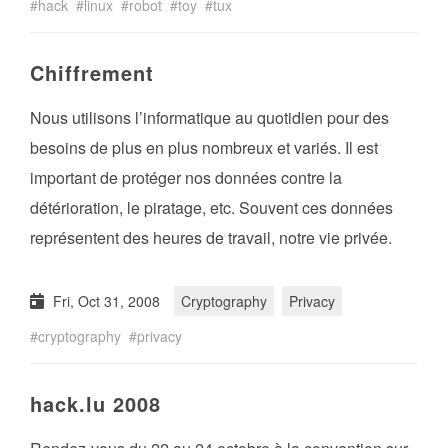
hack
linux
robot
toy
tux
Chiffrement
Nous utilisons l’informatique au quotidien pour des
besoins de plus en plus nombreux et variés. Il est
important de protéger nos données contre la
détérioration, le piratage, etc. Souvent ces données
représentent des heures de travail, notre vie privée.
Fri, Oct 31, 2008
Cryptography
Privacy
cryptography
privacy
hack.lu 2008