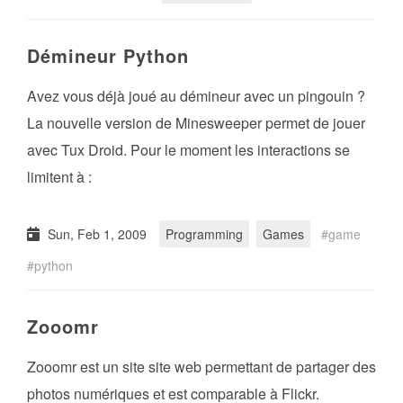
Démineur Python
Avez vous déjà joué au démineur avec un pingouin ?
La nouvelle version de Minesweeper permet de jouer
avec Tux Droid. Pour le moment les interactions se
limitent à :
Sun, Feb 1, 2009
Programming
Games
game
python
Zooomr
Zooomr est un site site web permettant de partager des
photos numériques et est comparable à Flickr.