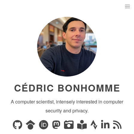
CÉDRIC BONHOMME
A computer scientist, intensely interested in computer
security and privacy.