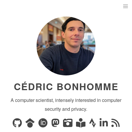
CÉDRIC BONHOMME
A computer scientist, intensely interested in computer
security and privacy.